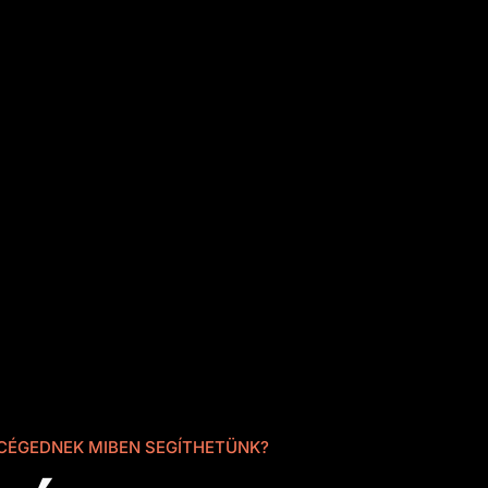
 CÉGEDNEK MIBEN SEGÍTHETÜNK?