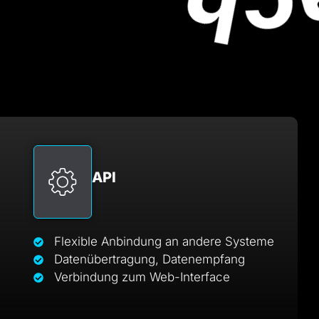
API
Flexible Anbindung an andere Systeme
Datenübertragung, Datenempfang
Verbindung zum Web-Interface