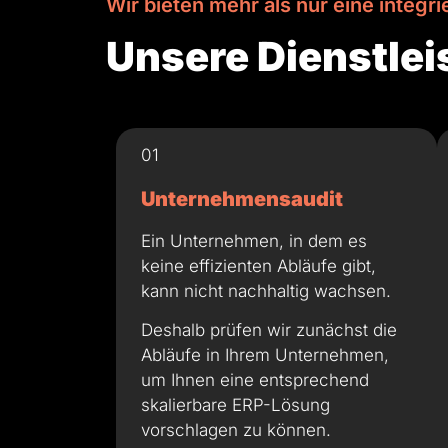
Wir bieten mehr als nur eine integr
Unsere Dienstle
01
Unternehmensaudit
Ein Unternehmen, in dem es
keine effizienten Abläufe gibt,
kann nicht nachhaltig wachsen.
Deshalb prüfen wir zunächst die
Abläufe in Ihrem Unternehmen,
um Ihnen eine entsprechend
skalierbare ERP-Lösung
vorschlagen zu können.