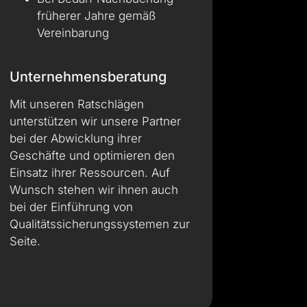
früherer Jahre gemäß
Vereinbarung
Unternehmensberatung
Mit unseren Ratschlägen
unterstützen wir unsere Partner
bei der Abwicklung ihrer
Geschäfte und optimieren den
Einsatz ihrer Ressourcen. Auf
Wunsch stehen wir ihnen auch
bei der Einführung von
Qualitätssicherungssystemen zur
Seite.