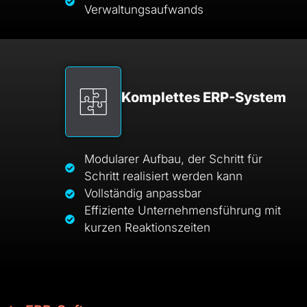
Verwaltungsaufwands
Komplettes ERP-System
Modularer Aufbau, der Schritt für
Schritt realisiert werden kann
Vollständig anpassbar
Effiziente Unternehmensführung mit
kurzen Reaktionszeiten