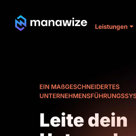
Leistungen
EIN MAßGESCHNEIDERTES
UNTERNEHMENSFÜHRUNGSSYS
Leite dein