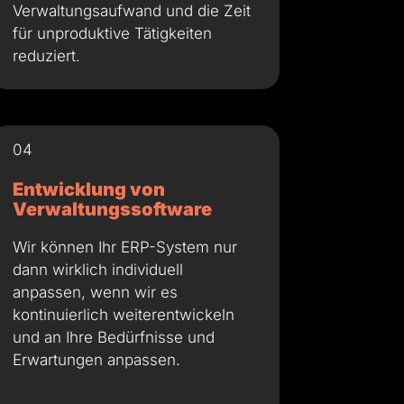
Verwaltungsaufwand und die Zeit
für unproduktive Tätigkeiten
reduziert.
04
Entwicklung von
Verwaltungssoftware
Wir können Ihr ERP-System nur
dann wirklich individuell
anpassen, wenn wir es
kontinuierlich weiterentwickeln
und an Ihre Bedürfnisse und
Erwartungen anpassen.