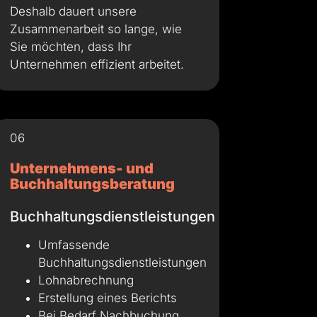
Deshalb dauert unsere
Zusammenarbeit so lange, wie
Sie möchten, dass Ihr
Unternehmen effizient arbeitet.
06
Unternehmens- und
Buchhaltungsberatung
Buchhaltungsdienstleistungen
Umfassende
Buchhaltungsdienstleistungen
Lohnabrechnung
Erstellung eines Berichts
Bei Bedarf Nachbuchung