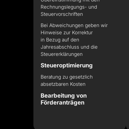
Rechnungslegungs- und
Steuervorschriften
Bei Abweichungen geben wir
Hinweise zur Korrektur
in Bezug auf den
Jahresabschluss und die
Steuererklärungen
Steueroptimierung
Beratung zu gesetzlich
absetzbaren Kosten
Bearbeitung von
Förderanträgen