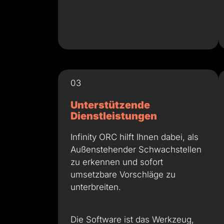
03
Unterstützende
Dienstleistungen
Infinity ORC hilft Ihnen dabei, als
Außenstehender Schwachstellen
zu erkennen und sofort
umsetzbare Vorschläge zu
unterbreiten.
Die Software ist das Werkzeug,