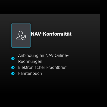
NAV-Konformität
Anbindung an NAV Online-
Rechnungen
Elektronischer Frachtbrief
Fahrtenbuch