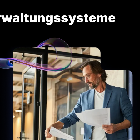
erwaltungssysteme