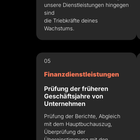
unsere Dienstleistungen hingegen
sind
die Triebkräfte deines
Wachstums.
05
Finanzdienstleistungen
Prüfung der früheren
Geschäftsjahre von
Unternehmen
Prüfung der Berichte, Abgleich
mit dem Hauptbuchauszug,
Überprüfung der
Übereinstimmung mit den