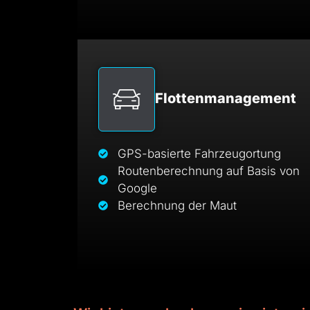
Flottenmanagement
GPS-basierte Fahrzeugortung
Routenberechnung auf Basis von
Google
Berechnung der Maut