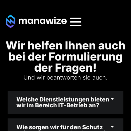
Wir helfen Ihnen auch
bei der Formulierung
der Fragen!
Und wir beantworten sie auch.
Welche Dienstleistungen bieten
wir im Bereich IT-Betrieb an?
Wie sorgen wir für den Schutz