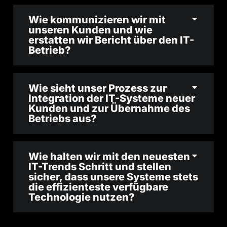
Wie kommunizieren wir mit
unseren Kunden und wie
erstatten wir Bericht über den IT-
Betrieb?
Wie sieht unser Prozess zur
Integration der IT-Systeme neuer
Kunden und zur Übernahme des
Betriebs aus?
Wie halten wir mit den neuesten
IT-Trends Schritt und stellen
sicher, dass unsere Systeme stets
die effizienteste verfügbare
Technologie nutzen?