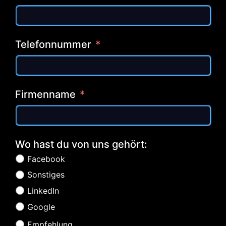
Telefonnummer
Firmenname
Wo hast du von uns gehört:
Facebook
Sonstiges
LinkedIn
Google
Empfehlung