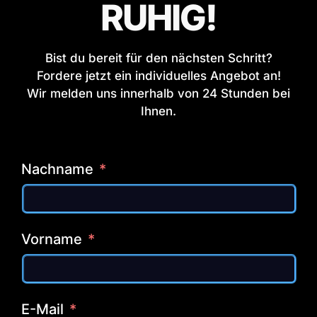
RUHIG!
Bist du bereit für den nächsten Schritt?
Fordere jetzt ein individuelles Angebot an!
Wir melden uns innerhalb von 24 Stunden bei
Ihnen.
Nachname
Vorname
E-Mail