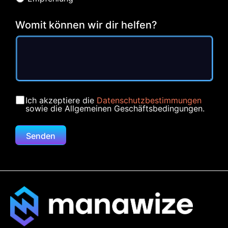
Womit können wir dir helfen?
Ich akzeptiere die
Datenschutzbestimmungen
sowie die Allgemeinen Geschäftsbedingungen.
Senden