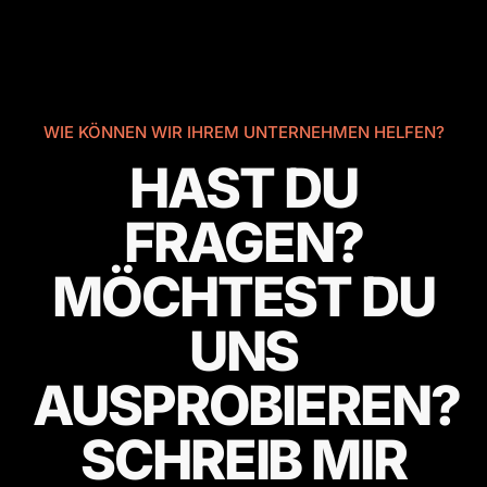
WIE KÖNNEN WIR IHREM UNTERNEHMEN HELFEN?
HAST DU
FRAGEN?
MÖCHTEST DU
UNS
AUSPROBIEREN?
SCHREIB MIR