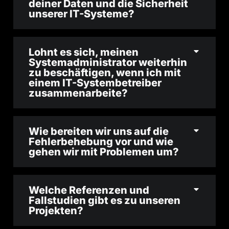
deiner Daten und die Sicherheit
unserer IT-Systeme?
Lohnt es sich, meinen
Systemadministrator weiterhin
zu beschäftigen, wenn ich mit
einem IT-Systembetreiber
zusammenarbeite?
Wie bereiten wir uns auf die
Fehlerbehebung vor und wie
gehen wir mit Problemen um?
Welche Referenzen und
Fallstudien gibt es zu unseren
Projekten?