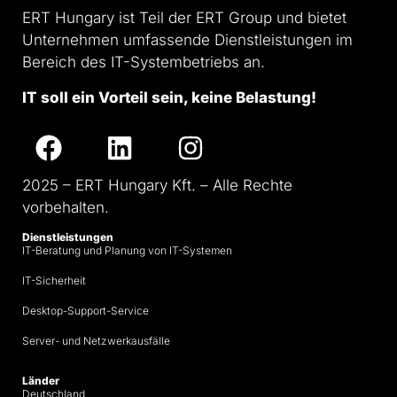
ERT Hungary ist Teil der ERT Group und bietet
Unternehmen umfassende Dienstleistungen im
Bereich des IT-Systembetriebs an.
IT soll ein Vorteil sein, keine Belastung!
2025 – ERT Hungary Kft. – Alle Rechte
vorbehalten.
Dienstleistungen
IT-Beratung und Planung von IT-Systemen
IT-Sicherheit
Desktop-Support-Service
Server- und Netzwerkausfälle
Länder
Deutschland