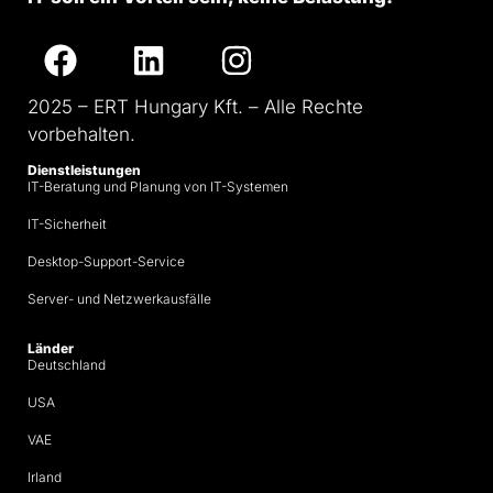
2025 – ERT Hungary Kft. – Alle Rechte
vorbehalten.
Dienstleistungen
IT-Beratung und Planung von IT-Systemen
IT-Sicherheit
Desktop-Support-Service
Server- und Netzwerkausfälle
Länder
Deutschland
USA
VAE
Irland