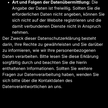
Art und Folgen der Datenübermittlung:
Die
Angabe der Daten ist freiwillig. Sollten Sie die
erforderlichen Daten nicht angeben, können Sie
sich nicht auf der Website registrieren und die
damit verbundenen Dienste nicht in Anspruch
nehmen.
Der Zweck dieser Datenschutzerklärung besteht
darin, Ihre Rechte zu gewährleisten und Sie darüber
zu informieren, wie wir Ihre personenbezogenen
Daten verarbeiten. Bitte lesen Sie diese Erklärung
sorgfältig durch und beachten Sie die hierin
enthaltenen Informationen. Sollten Sie weitere
Fragen zur Datenverarbeitung haben, wenden Sie
sich bitte über die Kontaktdaten des
Datenverantwortlichen an uns.