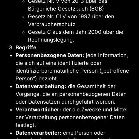
Gesetz Nr. V von 2013 über das
Bürgerliche Gesetzbuch (BGB)
Gesetz Nr. CLV von 1997 über den
Verbraucherschutz
Gesetz C aus dem Jahr 2000 über die
Rechnungslegung.
Begriffe
Personenbezogene Daten:
jede Information,
die sich auf eine identifizierte oder
identifizierbare natürliche Person („betroffene
Person”) bezieht.
Datenverarbeitung:
die Gesamtheit der
Vorgänge, die an personenbezogenen Daten
oder Datensätzen durchgeführt werden.
Verantwortlicher:
der die Zwecke und Mittel
der Verarbeitung personenbezogener Daten
festlegt.
Datenverarbeiter:
eine Person oder