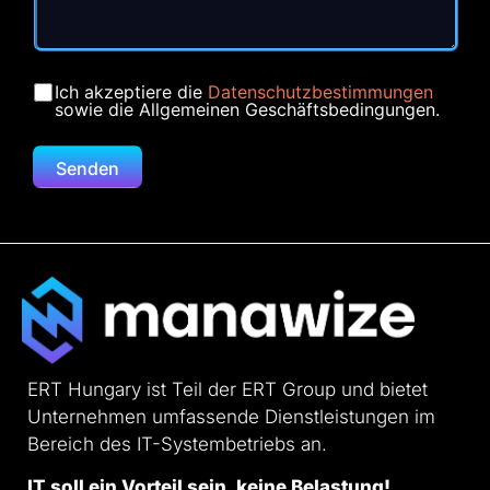
Ich akzeptiere die
Datenschutzbestimmungen
sowie die Allgemeinen Geschäftsbedingungen.
Senden
ERT Hungary ist Teil der ERT Group und bietet
Unternehmen umfassende Dienstleistungen im
Bereich des IT-Systembetriebs an.
IT soll ein Vorteil sein, keine Belastung!