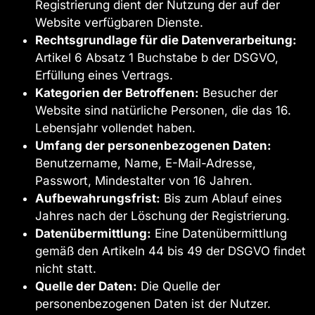
Registrierung dient der Nutzung der auf der
Website verfügbaren Dienste.
Rechtsgrundlage für die Datenverarbeitung:
Artikel 6 Absatz 1 Buchstabe b der DSGVO,
Erfüllung eines Vertrags.
Kategorien der Betroffenen:
Besucher der
Website sind natürliche Personen, die das 16.
Lebensjahr vollendet haben.
Umfang der personenbezogenen Daten:
Benutzername, Name, E-Mail-Adresse,
Passwort, Mindestalter von 16 Jahren.
Aufbewahrungsfrist:
Bis zum Ablauf eines
Jahres nach der Löschung der Registrierung.
Datenübermittlung:
Eine Datenübermittlung
gemäß den Artikeln 44 bis 49 der DSGVO findet
nicht statt.
Quelle der Daten:
Die Quelle der
personenbezogenen Daten ist der Nutzer.