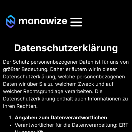
Datenschutzerklärung
Der Schutz personenbezogener Daten ist für uns von
größter Bedeutung. Daher erläutern wir in dieser
Datenschutzerklärung, welche personenbezogenen
Daten wir über Sie zu welchem Zweck und auf
welcher Rechtsgrundlage verarbeiten. Die
Datenschutzerklärung enthält auch Informationen zu
Ihren Rechten.
Angaben zum Datenverantwortlichen
Verantwortlicher für die Datenverarbeitung: ERT