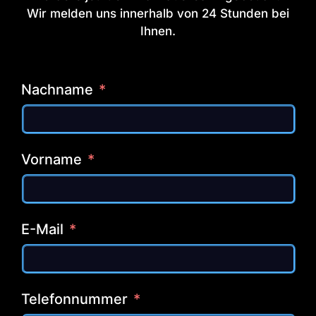
Wir melden uns innerhalb von 24 Stunden bei
Ihnen.
Nachname
Vorname
E-Mail
Telefonnummer