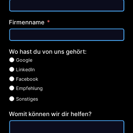
Firmenname
Wo hast du von uns gehört:
Google
LinkedIn
Facebook
Empfehlung
Sonstiges
Womit können wir dir helfen?