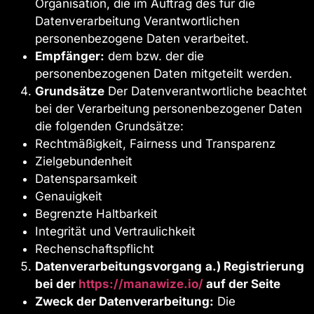
Organisation, die im Auftrag des für die
Datenverarbeitung Verantwortlichen
personenbezogene Daten verarbeitet.
Empfänger:
dem bzw. der die
personenbezogenen Daten mitgeteilt werden.
Grundsätze
Der Datenverantwortliche beachtet
bei der Verarbeitung personenbezogener Daten
die folgenden Grundsätze:
Rechtmäßigkeit, Fairness und Transparenz
Zielgebundenheit
Datensparsamkeit
Genauigkeit
Begrenzte Haltbarkeit
Integrität und Vertraulichkeit
Rechenschaftspflicht
Datenverarbeitungsvorgang
a.) Registrierung
bei der
https://manawize.io/
auf der Seite
Zweck der Datenverarbeitung:
Die