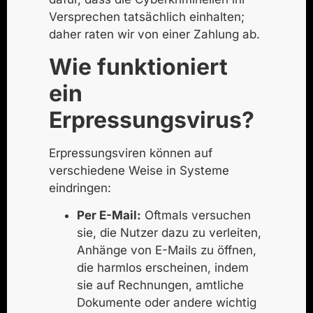
Versprechen tatsächlich einhalten;
daher raten wir von einer Zahlung ab.
Wie funktioniert
ein
Erpressungsvirus?
Erpressungsviren können auf
verschiedene Weise in Systeme
eindringen:
Per E-Mail:
Oftmals versuchen
sie, die Nutzer dazu zu verleiten,
Anhänge von E-Mails zu öffnen,
die harmlos erscheinen, indem
sie auf Rechnungen, amtliche
Dokumente oder andere wichtig