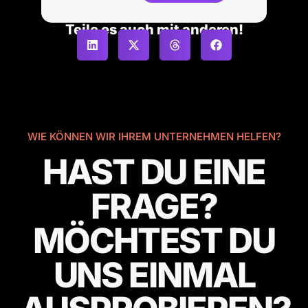
Teile es auch mit anderen!
WIE KÖNNEN WIR IHREM UNTERNEHMEN HELFEN?
HAST DU EINE
FRAGE?
MÖCHTEST DU
UNS EINMAL