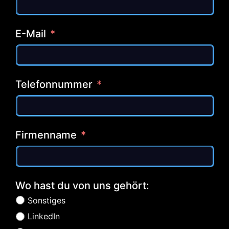
E-Mail
Telefonnummer
Firmenname
Wo hast du von uns gehört:
Sonstiges
LinkedIn