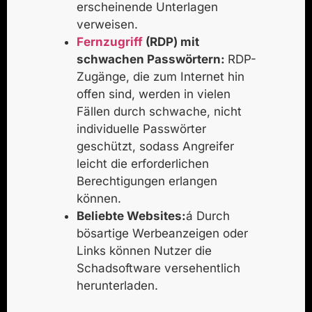
erscheinende Unterlagen
verweisen.
Fernzugriff
(RDP) mit
schwachen Passwörtern:
RDP-
Zugänge, die zum Internet hin
offen sind, werden in vielen
Fällen durch schwache, nicht
individuelle Passwörter
geschützt, sodass Angreifer
leicht die erforderlichen
Berechtigungen erlangen
können.
Beliebte Websites:
á Durch
bösartige Werbeanzeigen oder
Links können Nutzer die
Schadsoftware versehentlich
herunterladen.