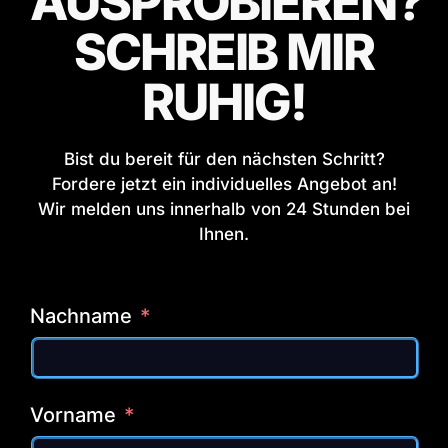
AUSPROBIEREN?
SCHREIB MIR
RUHIG!
Bist du bereit für den nächsten Schritt?
Fordere jetzt ein individuelles Angebot an!
Wir melden uns innerhalb von 24 Stunden bei
Ihnen.
Nachname
Vorname