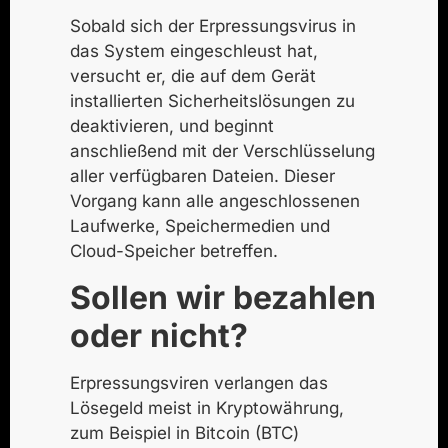
Sobald sich der Erpressungsvirus in
das System eingeschleust hat,
versucht er, die auf dem Gerät
installierten Sicherheitslösungen zu
deaktivieren, und beginnt
anschließend mit der Verschlüsselung
aller verfügbaren Dateien. Dieser
Vorgang kann alle angeschlossenen
Laufwerke, Speichermedien und
Cloud-Speicher betreffen.
Sollen wir bezahlen
oder nicht?
Erpressungsviren verlangen das
Lösegeld meist
in Kryptowährung
,
zum Beispiel
in Bitcoin
(BTC)