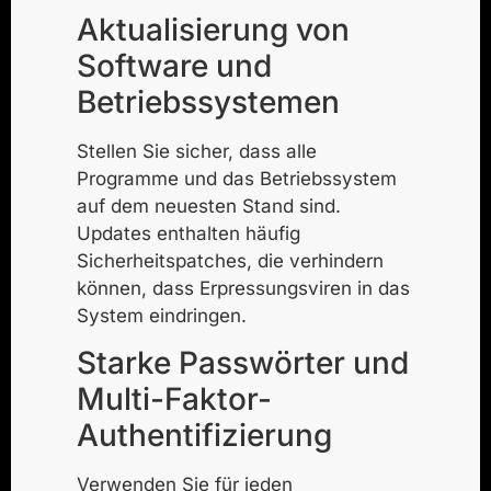
Aktualisierung von
Software und
Betriebssystemen
Stellen Sie sicher, dass alle
Programme und das Betriebssystem
auf dem neuesten Stand sind.
Updates enthalten häufig
Sicherheitspatches, die verhindern
können, dass Erpressungsviren in das
System eindringen.
Starke Passwörter und
Multi-Faktor-
Authentifizierung
Verwenden Sie für jeden