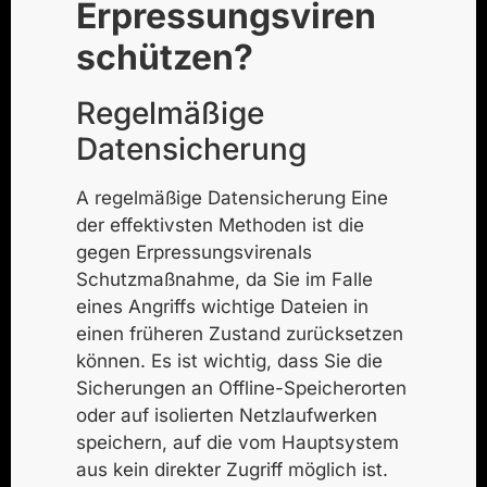
Erpressungsviren
schützen?
Regelmäßige
Datensicherung
A
regelmäßige Datensicherung
Eine
der effektivsten Methoden ist die
gegen Erpressungsviren
als
Schutzmaßnahme, da Sie im Falle
eines Angriffs wichtige Dateien in
einen früheren Zustand zurücksetzen
können. Es ist wichtig, dass Sie die
Sicherungen an Offline-Speicherorten
oder auf isolierten Netzlaufwerken
speichern, auf die vom Hauptsystem
aus kein direkter Zugriff möglich ist.