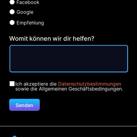
Facebook
Google
Empfehlung
Womit können wir dir helfen?
Ich akzeptiere die
Datenschutzbestimmungen
sowie die Allgemeinen Geschäftsbedingungen.
Senden