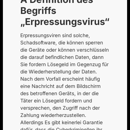
Begriffs
„Erpressungsvirus“
Erpressungsviren sind solche,
Schadsoftware
, die
können sperren
die Geräte oder
können verschlüsseln
die darauf befindlichen
Daten
, dann
Sie fordern Lösegeld
im Gegenzug für
die Wiederherstellung der Daten.
Nach dem Vorfall erscheint häufig
eine Nachricht auf dem Bildschirm
des betroffenen Geräts, in der die
Täter ein Lösegeld fordern und
versprechen, den Zugriff nach der
Zahlung wiederherzustellen.
Allerdings
Es gibt keinerlei Garantie
dafür, dass die Cyberkriminellen ihr