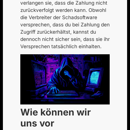
verlangen sie, dass die Zahlung nicht
zurückverfolgt werden kann. Obwohl
die Verbreiter der Schadsoftware
versprechen, dass du bei Zahlung den
Zugriff zurückerhältst, kannst du
dennoch nicht sicher sein, dass sie ihr
Versprechen tatsächlich einhalten.
Wie können wir
uns vor