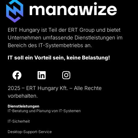
ERT Hungary ist Teil der ERT Group und bietet
Unternehmen umfassende Dienstleistungen im
Bereich des IT-Systembetriebs an.
IT soll ein Vorteil sein, keine Belastung!
2025 – ERT Hungary Kft. – Alle Rechte
vorbehalten.
Dienstleistungen
IT-Beratung und Planung von IT-Systemen
IT-Sicherheit
Desktop-Support-Service